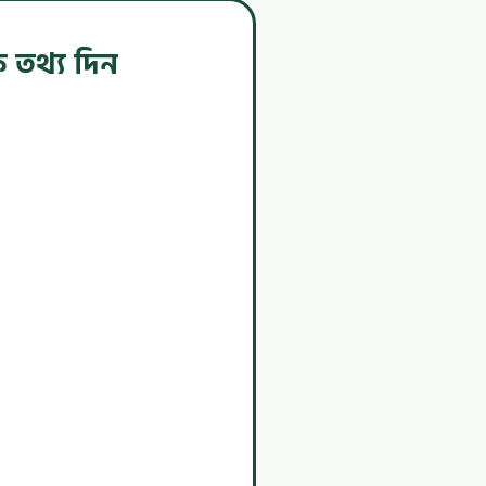
 তথ্য দিন