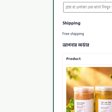
Shipping
Free shipping
আপনার অর্ডার
Product