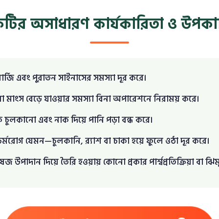
াকটির অসাধারণ কার্যকারিতা ও উপকা
লার্জি এবং পুরাতন সাইনাসের সমস্যা দূর করে।
া মাংস বেড়ে যাওয়ার সমস্যা বিনা অপারেশনে নিরাময় করে।
ক চুলকানো এবং নাক দিয়ে পানি পড়া বন্ধ করে।
 চর্মরোগ যেমন—চুলকানি, র‍্যাশ বা চাকা হয়ে ফুলে ওঠা দূর করে।
 ভেষজ উপাদান দিয়ে তৈরি হওয়ায় কোনো প্রকার পার্শ্বপ্রতিক্রিয়া বা ঝ