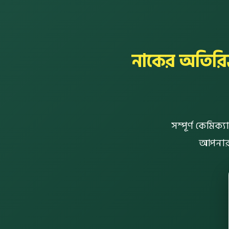
নাকের অতিরিক্
সম্পূর্ণ কেমিক
আপনার দ