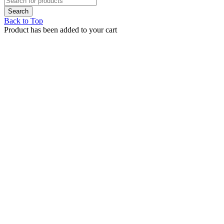
Back to Top
Product has been added to your cart