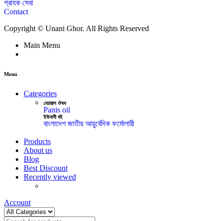
গ্রাহক সেবা
Contact
Copyright © Unani Ghor. All Rights Reserved
Main Menu
Menu
Categories
নেচারাল ঔষধ
Panis oil
ইউনানী বই
বাংলাদেশ জাতীয় আয়ুর্বেদিক ফর্মোলারী
Products
About us
Blog
Best Discount
Recently viewed
Account