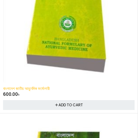
বাংলাদেশ জাতীয় আয়ুর্বেদিক ফর্মোলারী
600.00
৳
ADD TO CART