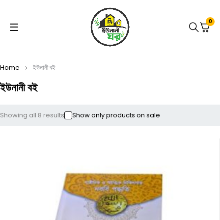
0
Home
ইউনানী বই
ইউনানী বই
Showing all 8 results
Show only products on sale