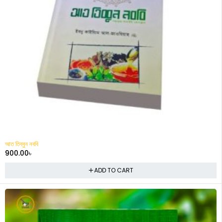
আত তিব্বুন নববি
900.00
৳
ADD TO CART