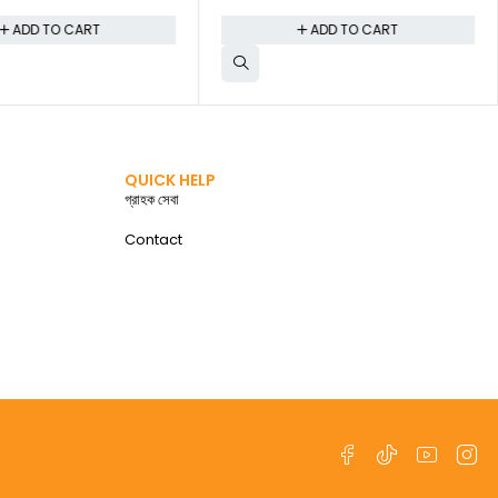
ADD TO CART
ADD TO CART
QUICK HELP
গ্রাহক সেবা
Contact