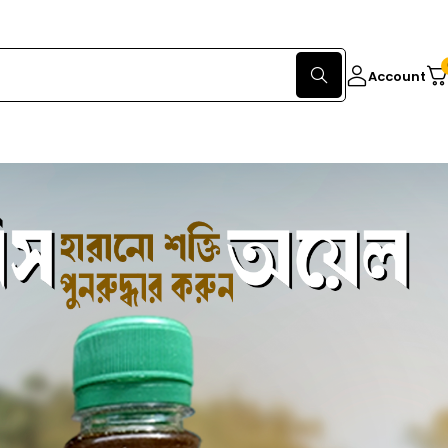
Account