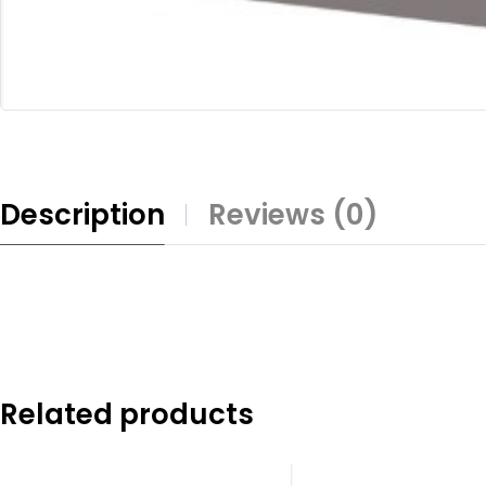
Description
Reviews (0)
Related products