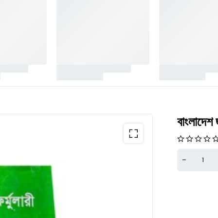
বাংলাদেশ 