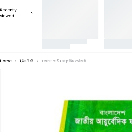
Recently
viewed
Home
ইউনানী বই
বাংলাদেশ জাতীয় আয়ুর্বেদিক ফর্মোলারী