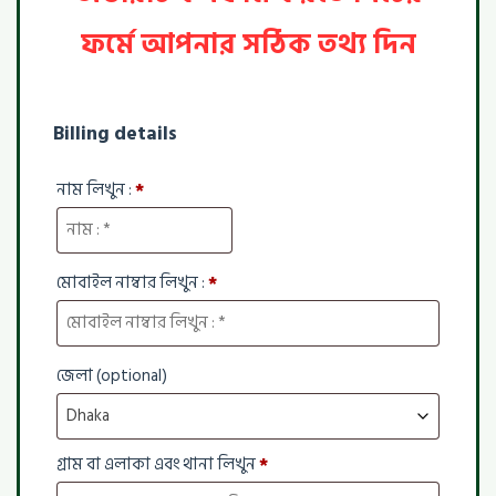
ফর্মে আপনার সঠিক তথ্য দিন
Billing details
নাম লিখুন :
*
মোবাইল নাম্বার লিখুন :
*
জেলা
(optional)
Dhaka
গ্রাম বা এলাকা এবং থানা লিখুন
*