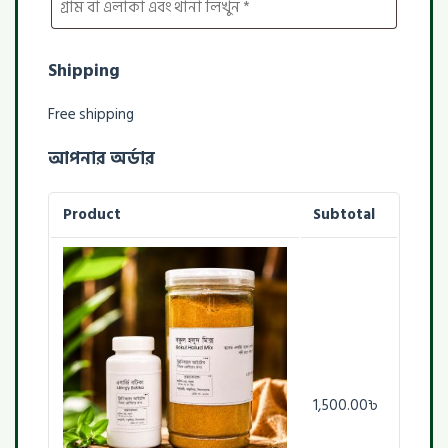
Shipping
Free shipping
আপনার অর্ডার
Product
Subtotal
1,500.00
৳