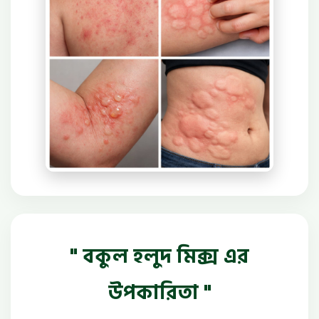
" বকুল হলুদ মিক্স এর
উপকারিতা "