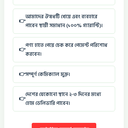
আমাদের ঔষধটি খেয়ে এবং ব্যবহারে
পাবেন স্থায়ী সমাধান (১০০% গ্যারান্টি)।
পণ্য হাতে পেয়ে চেক করে পেমেন্ট পরিশোধ
করবেন।
সম্পূর্ণ কেমিক্যাল মুক্ত।
দেশের যেকোনো স্থানে ২-৩ দিনের মধ্যে
হোম ডেলিভারি পাবেন।