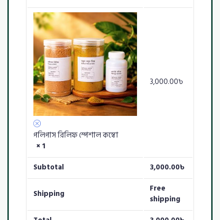
3,000.00
৳
পলিপাস রিলিফ স্পেশাল কম্বো
× 1
Subtotal
3,000.00
৳
Free
Shipping
shipping