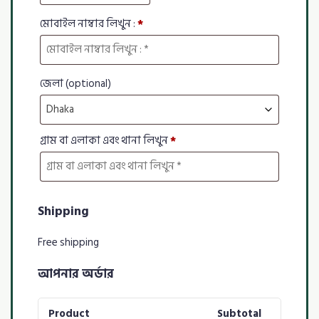
মোবাইল নাম্বার লিখুন :
*
জেলা
(optional)
Dhaka
গ্রাম বা এলাকা এবং থানা লিখুন
*
Shipping
Free shipping
আপনার অর্ডার
Product
Subtotal