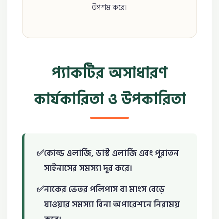
উপশম করে।
প্যাকটির অসাধারণ
কার্যকারিতা ও উপকারিতা
কোল্ড এলার্জি, ডাস্ট এলার্জি এবং পুরাতন
সাইনাসের সমস্যা দূর করে।
নাকের ভেতর পলিপাস বা মাংস বেড়ে
যাওয়ার সমস্যা বিনা অপারেশনে নিরাময়