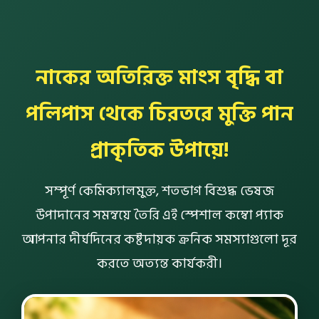
নাকের অতিরিক্ত মাংস বৃদ্ধি বা
পলিপাস থেকে চিরতরে মুক্তি পান
প্রাকৃতিক উপায়ে!
সম্পূর্ণ কেমিক্যালমুক্ত, শতভাগ বিশুদ্ধ ভেষজ
উপাদানের সমন্বয়ে তৈরি এই স্পেশাল কম্বো প্যাক
আপনার দীর্ঘদিনের কষ্টদায়ক ক্রনিক সমস্যাগুলো দূর
করতে অত্যন্ত কার্যকরী।