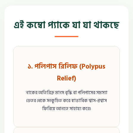
এই কম্বো প্যাকে যা যা থাকছে
১. পলিপাস রিলিফ (Polypus
Relief)
নাকের অতিরিক্ত মাংস বৃদ্ধি বা পলিপাসের সমস্যা
ভেতর থেকে সংকুচিত করে স্বাভাবিক শ্বাস-প্রশ্বাস
ফিরিয়ে আনতে সাহায্য করে।