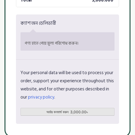
Total
3,000.00
৳
ক্যাশ অন ডেলিভারী
পণ্য হাতে পেয়ে মূল্য পরিশোধ করুন।
Your personal data will be used to process your
order, support your experience throughout this
website, and for other purposes described in
our
privacy policy
.
অর্ডার কনফার্ম করুন 3,000.00৳