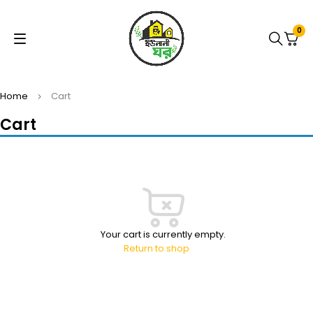
0
Home
Cart
Cart
Your cart is currently empty.
Return to shop