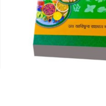
Description
Reviews (0)