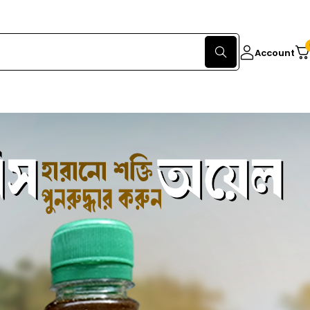
Account