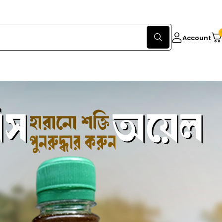
Account