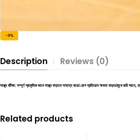
-9%
Description
Reviews (0)
সাস্থ্য বটিকা: সম্পুর্ণ প্রাকৃতিক ভাবে সাস্থ্য বাড়াতে সাহায্য করে। রোগ প্রতিরোধ ক্ষমতা বাড়ায়।মুখে রুচি আনে, হ
Related products